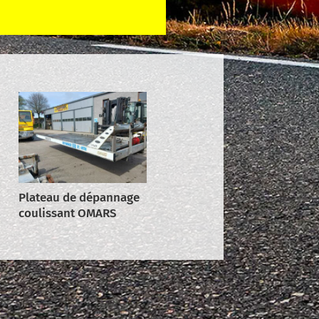
Plateau de dépannage
coulissant OMARS