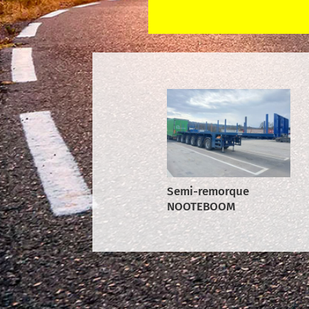
Semi-remorque
NOOTEBOOM