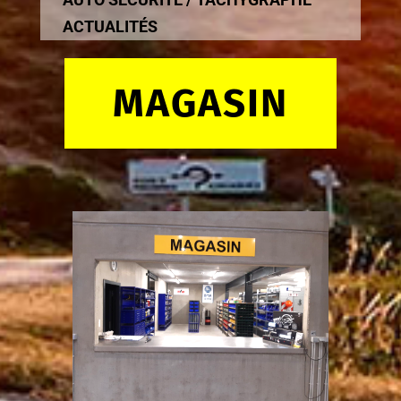
ACTUALITÉS
MAGASIN