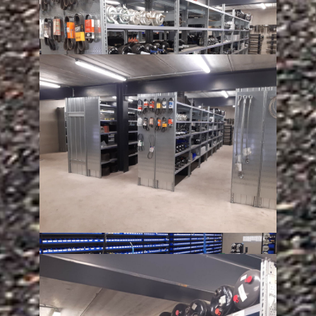
notre comptoir.