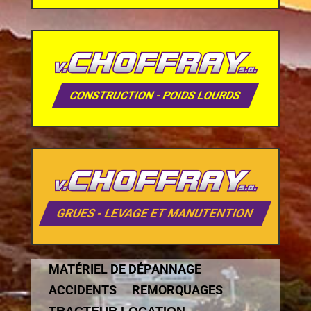
CONSTRUCTION - POIDS LOURDS
GRUES - LEVAGE ET MANUTENTION
MATÉRIEL DE DÉPANNAGE
ACCIDENTS
REMORQUAGES