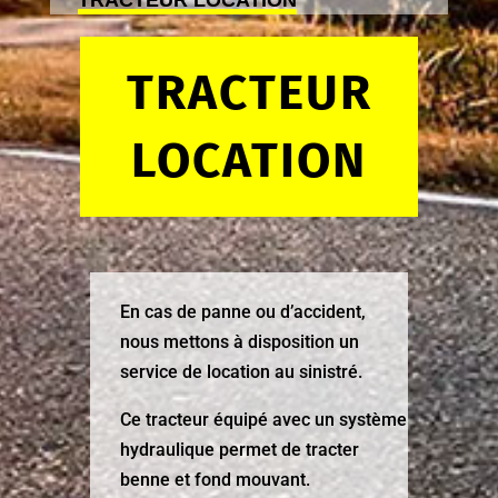
TRACTEUR LOCATION
TRACTEUR
LOCATION
En cas de panne ou d’accident,
nous mettons à disposition un
service de location au sinistré.
Ce tracteur équipé avec un système
hydraulique permet de tracter
benne et fond mouvant.