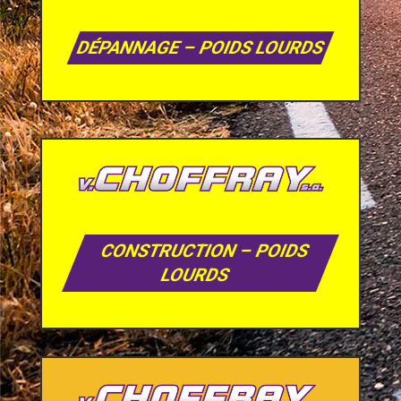
DÉPANNAGE – POIDS LOURDS
CONSTRUCTION – POIDS
LOURDS